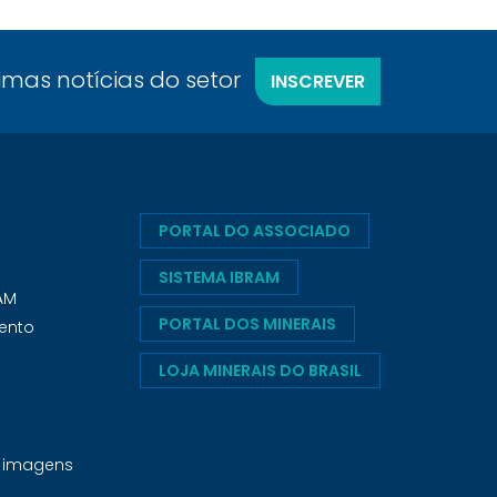
timas notícias do setor
INSCREVER
PORTAL DO ASSOCIADO
SISTEMA IBRAM
RAM
PORTAL DOS MINERAIS
ento
LOJA MINERAIS DO BRASIL
e imagens