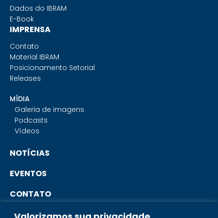
Dados do IBRAM
E-Book
IMPRENSA
Contato
Material IBRAM
Posicionamento Setorial
Releases
MÍDIA
Galeria de imagens
Podcasts
Vídeos
NOTÍCIAS
EVENTOS
CONTATO
Valorizamos sua privacidade