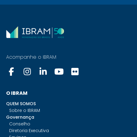
Acompanhe o IBRAM
O IBRAM
QUEM SOMOS
Sobre o IBRAM
Governança
Conselho
Diretoria Executiva