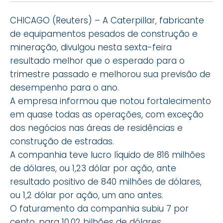
CHICAGO (Reuters) – A Caterpillar, fabricante
de equipamentos pesados de construção e
mineração, divulgou nesta sexta-feira
resultado melhor que o esperado para o
trimestre passado e melhorou sua previsão de
desempenho para o ano.
A empresa informou que notou fortalecimento
em quase todas as operações, com exceção
dos negócios nas áreas de residências e
construção de estradas.
A companhia teve lucro líquido de 816 milhões
de dólares, ou 1,23 dólar por ação, ante
resultado positivo de 840 milhões de dólares,
ou 1,2 dólar por ação, um ano antes.
O faturamento da companhia subiu 7 por
cento, para 10,02 bilhões de dólares.