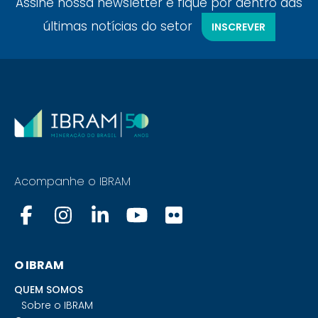
Assine nossa newsletter e fique por dentro das
últimas notícias do setor
INSCREVER
Acompanhe o IBRAM
O IBRAM
QUEM SOMOS
Sobre o IBRAM