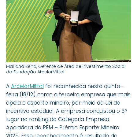
Mariana Sena, Gerente de Área de Investimento Social
da Fundação AtcelorMittal
A
ArcelorMittal
foi reconhecida nesta quinta-
feira (18/12) como a terceira empresa que mais
apoia o esporte mineiro, por meio da Lei de
incentivo estadual. A empresa conquistou o 3°
lugar no ranking da Categoria Empresa
Apoiadora do PEM – Prêmio Esporte Mineiro
2025. Esse reconhecimento é resultado do