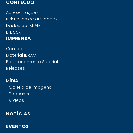
CONTEÚDO
Apresentações
Relatórios de atividades
Dados do IBRAM
E-Book
IMPRENSA
Contato
Material IBRAM
Posicionamento Setorial
Releases
MÍDIA
Galeria de imagens
Podcasts
Vídeos
NOTÍCIAS
EVENTOS