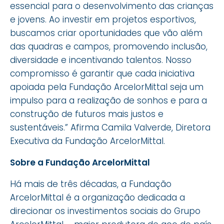
essencial para o desenvolvimento das crianças
e jovens. Ao investir em projetos esportivos,
buscamos criar oportunidades que vão além
das quadras e campos, promovendo inclusão,
diversidade e incentivando talentos. Nosso
compromisso é garantir que cada iniciativa
apoiada pela Fundação ArcelorMittal seja um
impulso para a realização de sonhos e para a
construção de futuros mais justos e
sustentáveis.” Afirma Camila Valverde, Diretora
Executiva da Fundação ArcelorMittal.
Sobre a Fundação ArcelorMittal
Há mais de três décadas, a Fundação
ArcelorMittal é a organização dedicada a
direcionar os investimentos sociais do Grupo