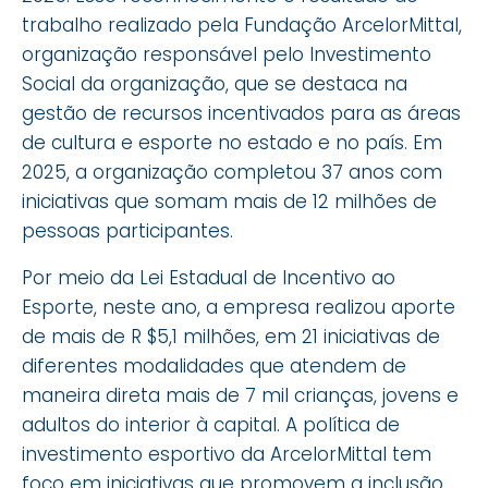
trabalho realizado pela Fundação ArcelorMittal,
organização responsável pelo Investimento
Social da organização, que se destaca na
gestão de recursos incentivados para as áreas
de cultura e esporte no estado e no país. Em
2025, a organização completou 37 anos com
iniciativas que somam mais de 12 milhões de
pessoas participantes.
Por meio da Lei Estadual de Incentivo ao
Esporte, neste ano, a empresa realizou aporte
de mais de R $5,1 milhões, em 21 iniciativas de
diferentes modalidades que atendem de
maneira direta mais de 7 mil crianças, jovens e
adultos do interior à capital. A política de
investimento esportivo da ArcelorMittal tem
foco em iniciativas que promovem a inclusão