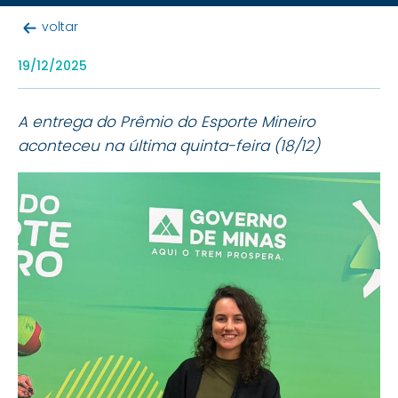
voltar
19/12/2025
A entrega do Prêmio do Esporte Mineiro
aconteceu na última quinta-feira (18/12)