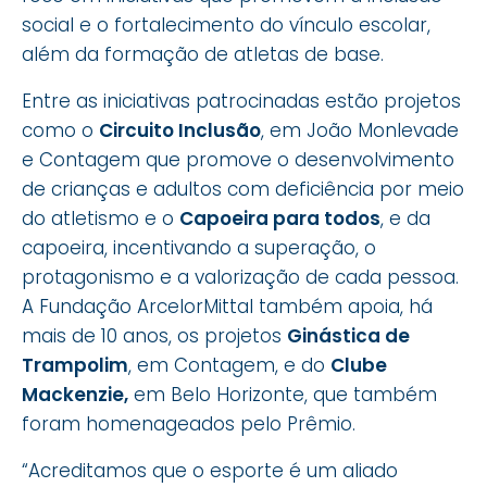
social e o fortalecimento do vínculo escolar,
além da formação de atletas de base.
Entre as iniciativas patrocinadas estão projetos
como o
Circuito Inclusão
, em João Monlevade
e Contagem que promove o desenvolvimento
de crianças e adultos com deficiência por meio
do atletismo e o
Capoeira para todos
, e da
capoeira, incentivando a superação, o
protagonismo e a valorização de cada pessoa.
A Fundação ArcelorMittal também apoia, há
mais de 10 anos, os projetos
Ginástica de
Trampolim
, em Contagem, e do
Clube
Mackenzie,
em Belo Horizonte, que também
foram homenageados pelo Prêmio.
“Acreditamos que o esporte é um aliado