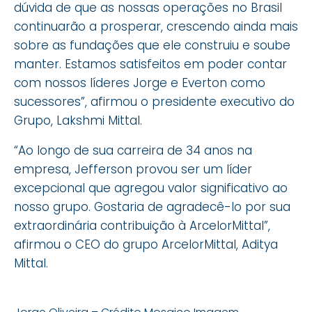
dúvida de que as nossas operações no Brasil
continuarão a prosperar, crescendo ainda mais
sobre as fundações que ele construiu e soube
manter. Estamos satisfeitos em poder contar
com nossos líderes Jorge e Everton como
sucessores”, afirmou o presidente executivo do
Grupo, Lakshmi Mittal.
“Ao longo de sua carreira de 34 anos na
empresa, Jefferson provou ser um líder
excepcional que agregou valor significativo ao
nosso grupo. Gostaria de agradecê-lo por sua
extraordinária contribuição à ArcelorMittal”,
afirmou o CEO do grupo ArcelorMittal, Aditya
Mittal.