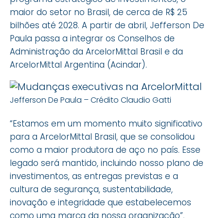
maior do setor no Brasil, de cerca de R$ 25
bilhões até 2028. A partir de abril, Jefferson De
Paula passa a integrar os Conselhos de
Administração da ArcelorMittal Brasil e da
ArcelorMittal Argentina (Acindar).
Jefferson De Paula – Crédito Claudio Gatti
“Estamos em um momento muito significativo
para a ArcelorMittal Brasil, que se consolidou
como a maior produtora de aço no país. Esse
legado será mantido, incluindo nosso plano de
investimentos, as entregas previstas e a
cultura de segurança, sustentabilidade,
inovação e integridade que estabelecemos
como uma marca da nossa organização”,