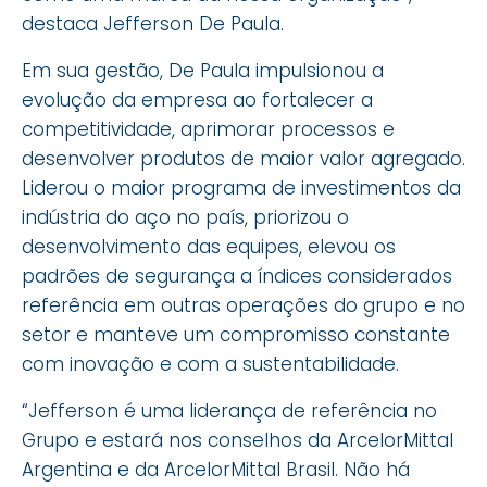
destaca Jefferson De Paula.
Em sua gestão, De Paula impulsionou a
evolução da empresa ao fortalecer a
competitividade, aprimorar processos e
desenvolver produtos de maior valor agregado.
Liderou o maior programa de investimentos da
indústria do aço no país, priorizou o
desenvolvimento das equipes, elevou os
padrões de segurança a índices considerados
referência em outras operações do grupo e no
setor e manteve um compromisso constante
com inovação e com a sustentabilidade.
“Jefferson é uma liderança de referência no
Grupo e estará nos conselhos da ArcelorMittal
Argentina e da ArcelorMittal Brasil. Não há