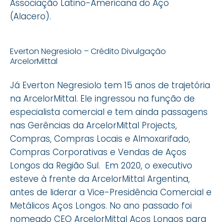
Associação Latino-Americana do Aço
(Alacero).
Everton Negresiolo – Crédito Divulgação
ArcelorMittal
Já Everton Negresiolo tem 15 anos de trajetória
na ArcelorMittal. Ele ingressou na função de
especialista comercial e tem ainda passagens
nas Gerências da ArcelorMittal Projects,
Compras, Compras Locais e Almoxarifado,
Compras Corporativas e Vendas de Aços
Longos da Região Sul. Em 2020, o executivo
esteve à frente da ArcelorMittal Argentina,
antes de liderar a Vice-Presidência Comercial e
Metálicos Aços Longos. No ano passado foi
nomeado CEO ArcelorMittal Aços Longos para