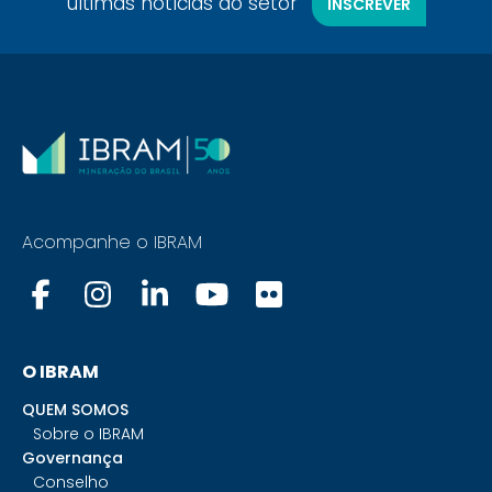
últimas notícias do setor
INSCREVER
Acompanhe o IBRAM
O IBRAM
QUEM SOMOS
Sobre o IBRAM
Governança
Conselho