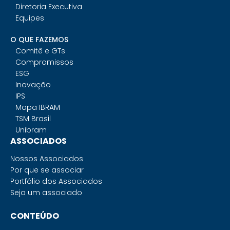
Diretoria Executiva
Equipes
O QUE FAZEMOS
Comitê e GTs
Compromissos
ESG
Inovação
IPS
Mapa IBRAM
TSM Brasil
Unibram
ASSOCIADOS
Nossos Associados
Por que se associar
Portfólio dos Associados
Seja um associado
CONTEÚDO