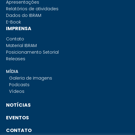
Apresentações
Relatórios de atividades
Dados do IBRAM
E-Book
IMPRENSA
Contato
Material IBRAM
Posicionamento Setorial
Releases
MÍDIA
Galeria de imagens
Podcasts
Vídeos
NOTÍCIAS
EVENTOS
CONTATO