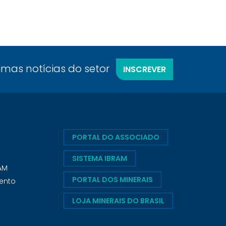
timas notícias do setor
INSCREVER
PORTAL DO ASSOCIADO
SISTEMA IBRAM
RAM
PORTAL DOS MINERAIS
ento
LOJA MINERAIS DO BRASIL