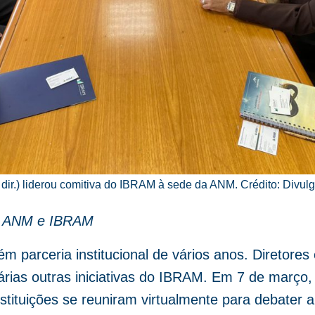
dir.) liderou comitiva do IBRAM à sede da ANM. Crédito: Divul
nal ANM e IBRAM
parceria institucional de vários anos. Diretores
árias outras iniciativas do IBRAM. Em 7 de março,
stituições se reuniram virtualmente para debater a