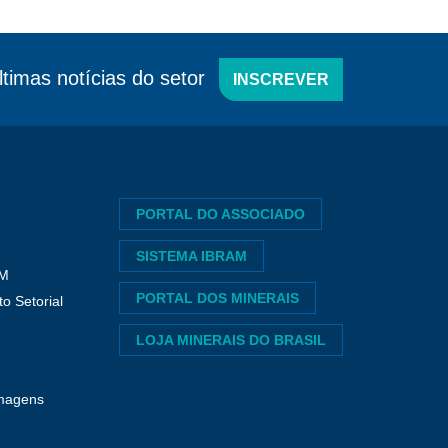
ltimas notícias do setor
INSCREVER
PORTAL DO ASSOCIADO
SISTEMA IBRAM
AM
PORTAL DOS MINERAIS
o Setorial
LOJA MINERAIS DO BRASIL
imagens