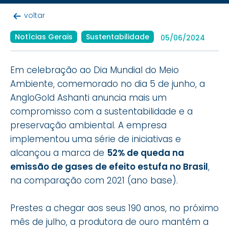
voltar
Notícias Gerais
Sustentabilidade
05/06/2024
Em celebração ao Dia Mundial do Meio
Ambiente, comemorado no dia 5 de junho, a
AngloGold Ashanti anuncia mais um
compromisso com a sustentabilidade e a
preservação ambiental. A empresa
implementou uma série de iniciativas e
alcançou a marca de
52% de queda na
emissão de gases de efeito estufa no Brasil
,
na comparação com 2021 (ano base).
Prestes a chegar aos seus 190 anos, no próximo
mês de julho, a produtora de ouro mantém a