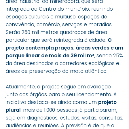
área industrial da mineradora, que será
integrada ao Centro do município, reunindo
espaços culturais e multiuso, espaços de
convivência, comércio, serviços e moradias.
Serão 260 mil metros quadrados de área
particular que será reintegrada à cidade.
O
projeto contempla praças, áreas verdes e um
parque linear de mais de 39 mil m²
, sendo 25%
da área destinados a corredores ecológicos e
áreas de preservação da mata atlântica.
Atualmente, o projeto segue em avaliação
junto aos órgãos para o seu licenciamento. A
iniciativa destaca-se ainda como um
projeto
plural
: mais de 1.000 pessoas já participaram,
seja em diagnósticos, estudos, visitas, consultas,
audiências e reuniões. A previsão é de que a