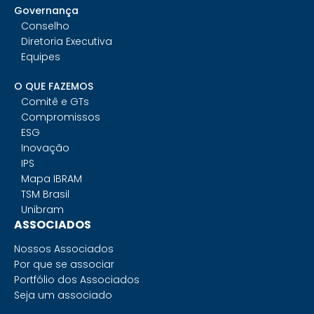
Governança
Conselho
Diretoria Executiva
Equipes
O QUE FAZEMOS
Comitê e GTs
Compromissos
ESG
Inovação
IPS
Mapa IBRAM
TSM Brasil
Unibram
ASSOCIADOS
Nossos Associados
Por que se associar
Portfólio dos Associados
Seja um associado