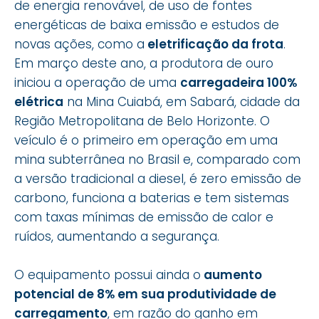
de energia renovável, de uso de fontes
energéticas de baixa emissão e estudos de
novas ações, como a
eletrificação da frota
.
Em março deste ano, a produtora de ouro
iniciou a operação de uma
carregadeira 100%
elétrica
na Mina Cuiabá, em Sabará, cidade da
Região Metropolitana de Belo Horizonte. O
veículo é o primeiro em operação em uma
mina subterrânea no Brasil e, comparado com
a versão tradicional a diesel, é zero emissão de
carbono, funciona a baterias e tem sistemas
com taxas mínimas de emissão de calor e
ruídos, aumentando a segurança.
O equipamento possui ainda o
aumento
potencial de 8% em sua produtividade de
carregamento
, em razão do ganho em