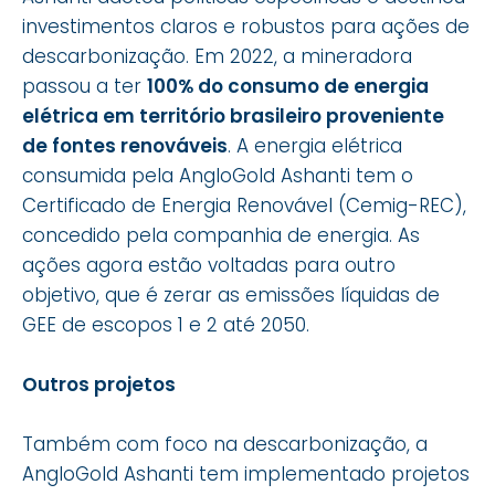
investimentos claros e robustos para ações de
descarbonização. Em 2022, a mineradora
passou a ter
100% do consumo de energia
elétrica em território brasileiro proveniente
de fontes renováveis
. A energia elétrica
consumida pela AngloGold Ashanti tem o
Certificado de Energia Renovável (Cemig-REC),
concedido pela companhia de energia. As
ações agora estão voltadas para outro
objetivo, que é zerar as emissões líquidas de
GEE de escopos 1 e 2 até 2050.
Outros projetos
Também com foco na descarbonização, a
AngloGold Ashanti tem implementado projetos