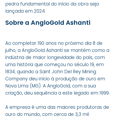
pedra fundamental do início da obra seja
lançada em 2024.
Sobre a AngloGold Ashanti
Ao completar 190 anos no próximo dia 8 de
julho, a AngloGold Ashanti se mantém como a
indústria de maior longevidade do país, com
uma história que começou no século 19, em
1834, quando a Saint John Del Rey Mining
Company deu início à produção de ouro em
Nova Lima (MG). A AngloGold, com a sua
criação, deu sequência a este legado em 1999.
A empresa é uma das maiores produtoras de
ouro do mundo, com cerca de 3,3 mil