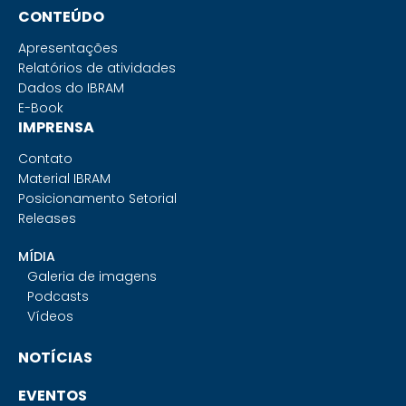
CONTEÚDO
Apresentações
Relatórios de atividades
Dados do IBRAM
E-Book
IMPRENSA
Contato
Material IBRAM
Posicionamento Setorial
Releases
MÍDIA
Galeria de imagens
Podcasts
Vídeos
NOTÍCIAS
EVENTOS