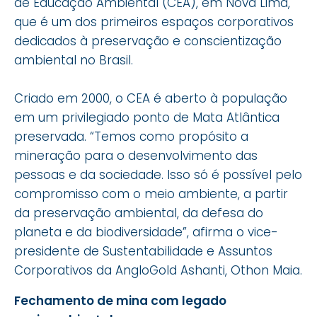
de Educação Ambiental (CEA), em Nova Lima,
que é um dos primeiros espaços corporativos
dedicados à preservação e conscientização
ambiental no Brasil.
Criado em 2000, o CEA é aberto à população
em um privilegiado ponto de Mata Atlântica
preservada. “Temos como propósito a
mineração para o desenvolvimento das
pessoas e da sociedade. Isso só é possível pelo
compromisso com o meio ambiente, a partir
da preservação ambiental, da defesa do
planeta e da biodiversidade”, afirma o vice-
presidente de Sustentabilidade e Assuntos
Corporativos da AngloGold Ashanti, Othon Maia.
Fechamento de mina com legado