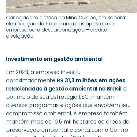
Carregadeira elétrica na Mina Cuiabá, em Sabará:
eletrificação da frota é uma das apostas da
empresa para descarbonização – crédito:
divulgação
Investimento em gestão ambiental
Em 2023, a empresa investiu
aproximadamente
R$ 31,3 milhões em ações
relacionadas à gestão ambiental no Brasil
e,
por meio de sua estratégia ESG, mantém
diversos programas e ações que envolvem seu
compromisso ambiental. A empresa também
mantém mais de 10,5 mil hectares de áreas de
preservação ambiental e conta com o Centro