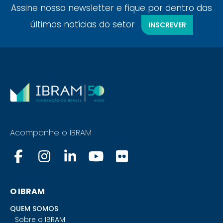
Assine nossa newsletter e fique por dentro das
últimas notícias do setor
INSCREVER
Acompanhe o IBRAM
O IBRAM
QUEM SOMOS
Sobre o IBRAM