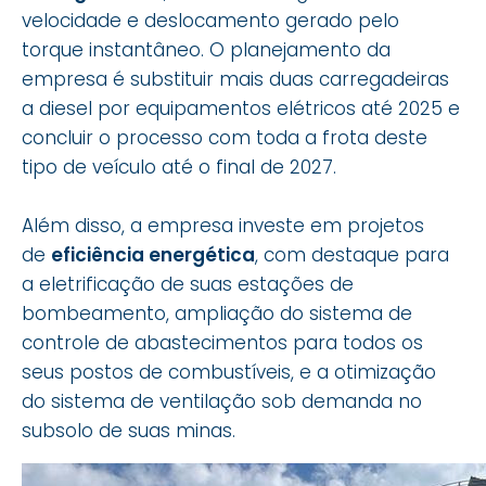
velocidade e deslocamento gerado pelo
torque instantâneo. O planejamento da
empresa é substituir mais duas carregadeiras
a diesel por equipamentos elétricos até 2025 e
concluir o processo com toda a frota deste
tipo de veículo até o final de 2027.
Além disso, a empresa investe em projetos
de
eficiência energética
, com destaque para
a eletrificação de suas estações de
bombeamento, ampliação do sistema de
controle de abastecimentos para todos os
seus postos de combustíveis, e a otimização
do sistema de ventilação sob demanda no
subsolo de suas minas.