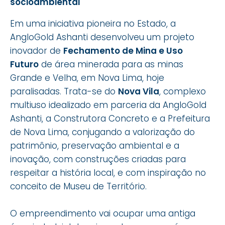
socioambiental
Em uma iniciativa pioneira no Estado, a
AngloGold Ashanti desenvolveu um projeto
inovador de
Fechamento de Mina e Uso
Futuro
de área minerada para as minas
Grande e Velha, em Nova Lima, hoje
paralisadas. Trata-se do
Nova Vila
, complexo
multiuso idealizado em parceria da AngloGold
Ashanti, a Construtora Concreto e a Prefeitura
de Nova Lima, conjugando a valorização do
patrimônio, preservação ambiental e a
inovação, com construções criadas para
respeitar a história local, e com inspiração no
conceito de Museu de Território.
O empreendimento vai ocupar uma antiga