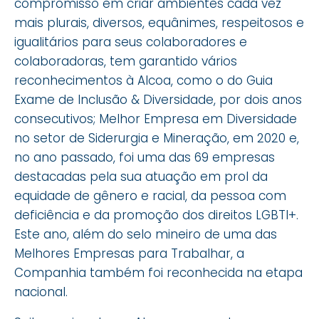
compromisso em criar ambientes cada vez
mais plurais, diversos, equânimes, respeitosos e
igualitários para seus colaboradores e
colaboradoras, tem garantido vários
reconhecimentos à Alcoa, como o do Guia
Exame de Inclusão & Diversidade, por dois anos
consecutivos; Melhor Empresa em Diversidade
no setor de Siderurgia e Mineração, em 2020 e,
no ano passado, foi uma das 69 empresas
destacadas pela sua atuação em prol da
equidade de gênero e racial, da pessoa com
deficiência e da promoção dos direitos LGBTI+.
Este ano, além do selo mineiro de uma das
Melhores Empresas para Trabalhar, a
Companhia também foi reconhecida na etapa
nacional.