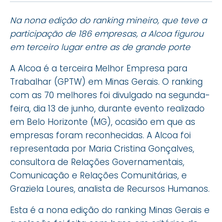
Na nona edição do ranking mineiro, que teve a
participação de 186 empresas, a Alcoa figurou
em terceiro lugar entre as de grande porte
A Alcoa é a terceira Melhor Empresa para
Trabalhar (GPTW) em Minas Gerais. O ranking
com as 70 melhores foi divulgado na segunda-
feira, dia 13 de junho, durante evento realizado
em Belo Horizonte (MG), ocasião em que as
empresas foram reconhecidas. A Alcoa foi
representada por Maria Cristina Gonçalves,
consultora de Relações Governamentais,
Comunicação e Relações Comunitárias, e
Graziela Loures, analista de Recursos Humanos.
Esta é a nona edição do ranking Minas Gerais e