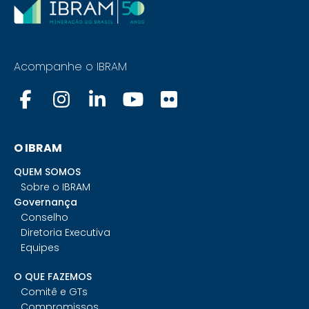
Acompanhe o IBRAM
O IBRAM
QUEM SOMOS
Sobre o IBRAM
Governança
Conselho
Diretoria Executiva
Equipes
O QUE FAZEMOS
Comitê e GTs
Compromissos