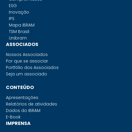
ESG
Inovação
IPS
Mapa IBRAM
TSM Brasil
Unibram
ASSOCIADOS
Nossos Associados
Por que se associar
Portfólio dos Associados
Seja um associado
CONTEÚDO
Apresentações
Relatórios de atividades
Dados do IBRAM
E-Book
IMPRENSA