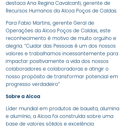
destaca Ana Regina Cavalcanti, gerente de
Recursos Humanos da Alcoa Poços de Caldas.
Para Fabio Martins, gerente Geral de
Operações da Alcoa Poços de Caldas, este
reconhecimento é motivo de muito orgulho e
alegria. “Cuidar das Pessoas é um dos nossos
valores e trabalhamos incessantemente para
impactar positivamente a vida dos nossos
colaboradores e colaboradoras e atingir o
nosso propósito de transformar potencial em
progresso verdadeiro”
Sobre a Alcoa
Líder mundial em produtos de bauxita, alumina
e alumínio, a Alcoa foi construída sobre uma
base de valores sólidos e excelência