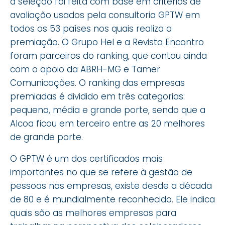
a seleção foi feita com base em critérios de
avaliação usados pela consultoria GPTW em
todos os 53 países nos quais realiza a
premiação. O Grupo Hel e a Revista Encontro
foram parceiros do ranking, que contou ainda
com o apoio da ABRH-MG e Tamer
Comunicações. O ranking das empresas
premiadas é dividido em três categorias:
pequena, média e grande porte, sendo que a
Alcoa ficou em terceiro entre as 20 melhores
de grande porte.
O GPTW é um dos certificados mais
importantes no que se refere à gestão de
pessoas nas empresas, existe desde a década
de 80 e é mundialmente reconhecido. Ele indica
quais são as melhores empresas para