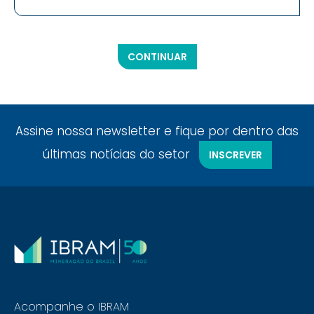
CONTINUAR
Assine nossa newsletter e fique por dentro das
últimas notícias do setor
INSCREVER
Acompanhe o IBRAM