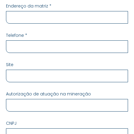
Endereço da matriz *
Telefone *
Site
Autorização de atuação na mineração
CNPJ