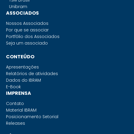
TSM Brasil
Unibram
ASSOCIADOS
Nossos Associados
Por que se associar
Portfólio dos Associados
Seja um associado
CONTEÚDO
Apresentações
Relatórios de atividades
Dados do IBRAM
E-Book
IMPRENSA
Contato
Material IBRAM
Posicionamento Setorial
Releases