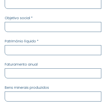
Objetivo social *
Patrimônio líquido *
Faturamento anual
Bens minerais produzidos