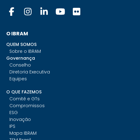
O IBRAM
QUEM SOMOS
Sobre o IBRAM
Governança
Conselho
Diretoria Executiva
Equipes
O QUE FAZEMOS
Comitê e GTs
Compromissos
ESG
Inovação
IPS
Mapa IBRAM