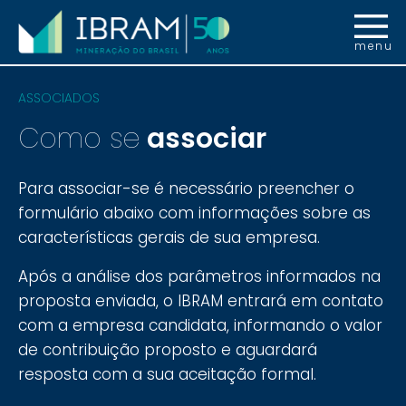
menu
ASSOCIADOS
Como se
associar
Para associar-se é necessário preencher o
formulário abaixo com informações sobre as
características gerais de sua empresa.
Após a análise dos parâmetros informados na
proposta enviada, o IBRAM entrará em contato
com a empresa candidata, informando o valor
de contribuição proposto e aguardará
resposta com a sua aceitação formal.