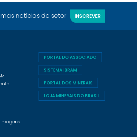
timas notícias do setor
INSCREVER
PORTAL DO ASSOCIADO
SISTEMA IBRAM
RAM
PORTAL DOS MINERAIS
ento
LOJA MINERAIS DO BRASIL
e imagens