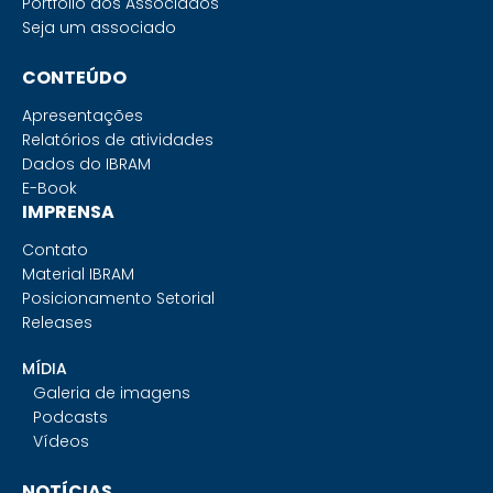
Portfólio dos Associados
Seja um associado
CONTEÚDO
Apresentações
Relatórios de atividades
Dados do IBRAM
E-Book
IMPRENSA
Contato
Material IBRAM
Posicionamento Setorial
Releases
MÍDIA
Galeria de imagens
Podcasts
Vídeos
NOTÍCIAS