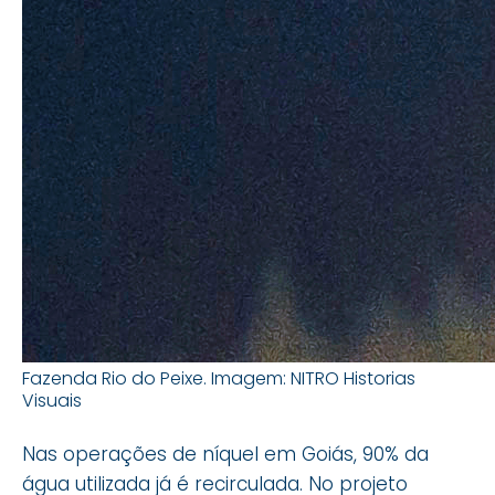
Fazenda Rio do Peixe. Imagem: NITRO Historias
Visuais
Nas operações de níquel em Goiás, 90% da
água utilizada já é recirculada. No projeto