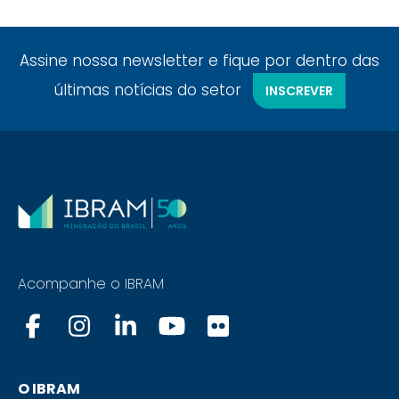
Assine nossa newsletter e fique por dentro das
últimas notícias do setor
INSCREVER
Acompanhe o IBRAM
O IBRAM