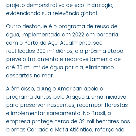
projeto demonstrativo de eco-hidrologia,
evidenciando sua relevância global.
Outro destaque é o programa de reuso de
água, implementado em 2022 em parceria
com o Porto do Açu. Atualmente, são
reutilizados 200 m³ diários, e a próxima etapa
prevê o tratamento e reaproveitamento de
até 30 mil m³ de água por dia, eliminando
descartes no mar.
Além disso, a Anglo American apoia o
programa Juntos pelo Araguaia, uma iniciativa
para preservar nascentes, recompor florestas
e implementar saneamento. No Brasil, a
empresa protege cerca de 32 mil hectares nos
biomas Cerrado e Mata Atlântica, reforçando