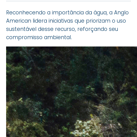
Reconhecendo a importância da água, a Anglo
American lidera iniciativas que priorizam o uso
sustentável desse recurso, reforçando seu
compromisso ambiental.