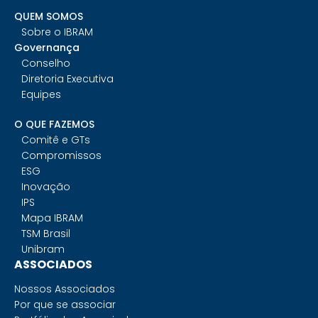
QUEM SOMOS
Sobre o IBRAM
Governança
Conselho
Diretoria Executiva
Equipes
O QUE FAZEMOS
Comitê e GTs
Compromissos
ESG
Inovação
IPS
Mapa IBRAM
TSM Brasil
Unibram
ASSOCIADOS
Nossos Associados
Por que se associar