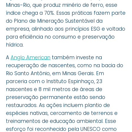
Minas-Rio, que produz minério de ferro, esse
índice chega a 70%. Essas práticas fazem parte
do Plano de Mineração Sustentável da
empresa, alinhado aos princípios ESG e voltado
para eficiência no consumo e preservação
hídrica.
A
Anglo American
também investe na
recuperação de nascentes, como na bacia do
Rio Santo Antônio, em Minas Gerais. Em
parceria com o Instituto Espinhaço, 23
nascentes e 8 mil metros de áreas de
preservação permanente estão sendo
restaurados. As ações incluem plantio de
espécies nativas, cercamento de terrenos e
treinamentos de educação ambiental. Esse
esforço foi reconhecido pela UNESCO como