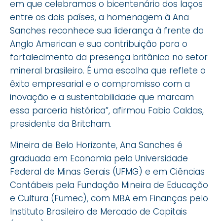
em que celebramos o bicentenário dos laços
entre os dois países, a homenagem à Ana
Sanches reconhece sua liderança à frente da
Anglo American e sua contribuição para o
fortalecimento da presença britânica no setor
mineral brasileiro. É uma escolha que reflete o
êxito empresarial e o compromisso com a
inovação e a sustentabilidade que marcam
essa parceria histórica”, afirmou Fabio Caldas,
presidente da Britcham.
Mineira de Belo Horizonte, Ana Sanches é
graduada em Economia pela Universidade
Federal de Minas Gerais (UFMG) e em Ciências
Contábeis pela Fundação Mineira de Educação
e Cultura (Fumec), com MBA em Finanças pelo
Instituto Brasileiro de Mercado de Capitais