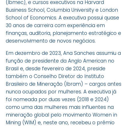
(Ibmec), e cursos executivos na Harvard
Business School, Columbia University e London
School of Economics. A executiva possui quase
30 anos de carreira com experiência em
finanças, auditoria, planejamento estratégico e
desenvolvimento de novos negócios.
Em dezembro de 2023, Ana Sanches assumiu a
função de presidente da Anglo American no
Brasil e, desde fevereiro de 2024, preside
também o Conselho Diretor do Instituto
Brasileiro de Mineração (Ibram) – cargos antes
nunca ocupados por mulheres. A executiva já
foi nomeada por duas vezes (2018 e 2024)
como uma das mulheres mais influentes na
mineração global pelo movimento Women in
Mining (WIM) e, neste ano, recebeu o prêmio