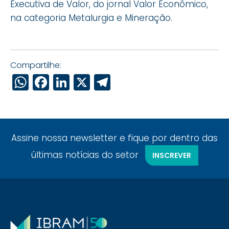
Executiva de Valor, do jornal Valor Econômico,
na categoria Metalurgia e Mineração.
Compartilhe:
WhatsApp
Facebook
LinkedIn
X
Telegram
Assine nossa newsletter e fique por dentro das
últimas notícias do setor
INSCREVER