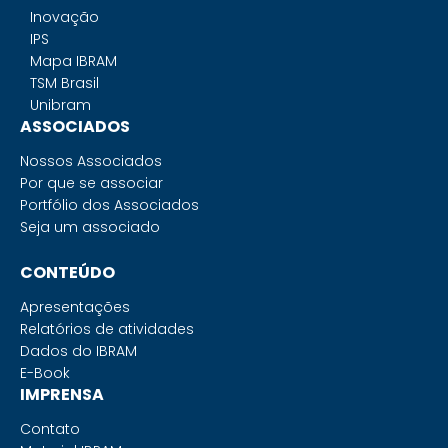
Inovação
IPS
Mapa IBRAM
TSM Brasil
Unibram
ASSOCIADOS
Nossos Associados
Por que se associar
Portfólio dos Associados
Seja um associado
CONTEÚDO
Apresentações
Relatórios de atividades
Dados do IBRAM
E-Book
IMPRENSA
Contato