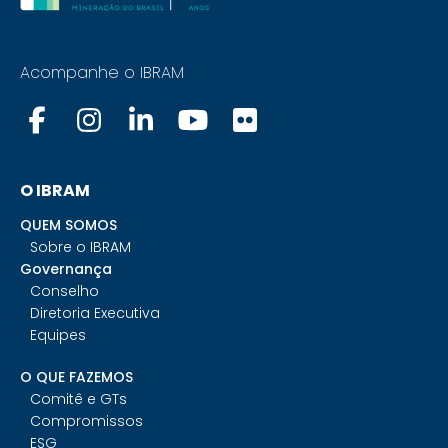
Acompanhe o IBRAM
O IBRAM
QUEM SOMOS
Sobre o IBRAM
Governança
Conselho
Diretoria Executiva
Equipes
O QUE FAZEMOS
Comitê e GTs
Compromissos
ESG