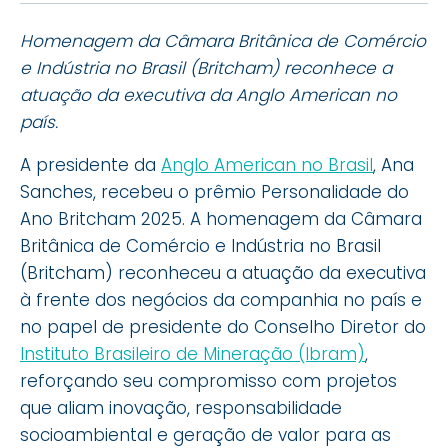
Homenagem da Câmara Britânica de Comércio
e Indústria no Brasil (Britcham) reconhece a
atuação da executiva da Anglo American no
país.
A presidente da
Anglo American no Brasil
, Ana
Sanches, recebeu o prêmio Personalidade do
Ano Britcham 2025. A homenagem da Câmara
Britânica de Comércio e Indústria no Brasil
(Britcham) reconheceu a atuação da executiva
à frente dos negócios da companhia no país e
no papel de presidente do Conselho Diretor do
Instituto Brasileiro de Mineração (Ibram)
,
reforçando seu compromisso com projetos
que aliam inovação, responsabilidade
socioambiental e geração de valor para as