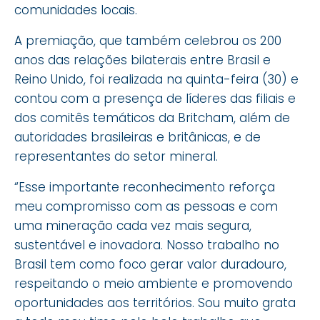
comunidades locais.
A premiação, que também celebrou os 200
anos das relações bilaterais entre Brasil e
Reino Unido, foi realizada na quinta-feira (30) e
contou com a presença de líderes das filiais e
dos comitês temáticos da Britcham, além de
autoridades brasileiras e britânicas, e de
representantes do setor mineral.
“Esse importante reconhecimento reforça
meu compromisso com as pessoas e com
uma mineração cada vez mais segura,
sustentável e inovadora. Nosso trabalho no
Brasil tem como foco gerar valor duradouro,
respeitando o meio ambiente e promovendo
oportunidades aos territórios. Sou muito grata