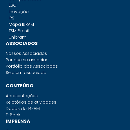
ESG
Inovação
IPS
Mapa IBRAM
TSM Brasil
Unibram
ASSOCIADOS
Nossos Associados
Por que se associar
Portfólio dos Associados
Seja um associado
CONTEÚDO
Apresentações
Relatórios de atividades
Dados do IBRAM
E-Book
IMPRENSA