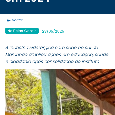
voltar
Notícias Gerais
23/05/2025
A indústria siderúrgica com sede no sul do
Maranhão ampliou ações em educação, saúde
e cidadania após consolidação do instituto