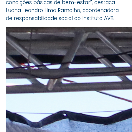
condições básicas de bem-estar”, destaca
Luana Leandro Lima Ramalho, coordenadora
de responsabilidade social do Instituto AVB.