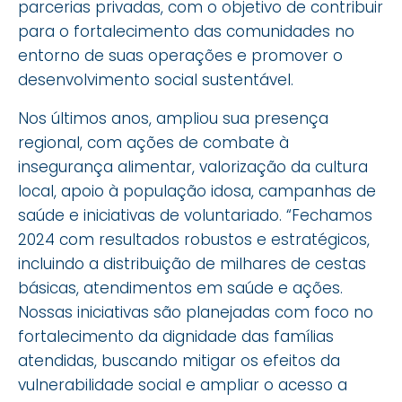
parcerias privadas, com o objetivo de contribuir
para o fortalecimento das comunidades no
entorno de suas operações e promover o
desenvolvimento social sustentável.
Nos últimos anos, ampliou sua presença
regional, com ações de combate à
insegurança alimentar, valorização da cultura
local, apoio à população idosa, campanhas de
saúde e iniciativas de voluntariado. “Fechamos
2024 com resultados robustos e estratégicos,
incluindo a distribuição de milhares de cestas
básicas, atendimentos em saúde e ações.
Nossas iniciativas são planejadas com foco no
fortalecimento da dignidade das famílias
atendidas, buscando mitigar os efeitos da
vulnerabilidade social e ampliar o acesso a