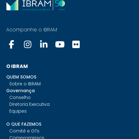
Acompanhe o IBRAM
O IBRAM
QUEM SOMOS
Sobre o IBRAM
Governança
Conselho
Diretoria Executiva
Equipes
O QUE FAZEMOS
Comitê e GTs
Compromissos