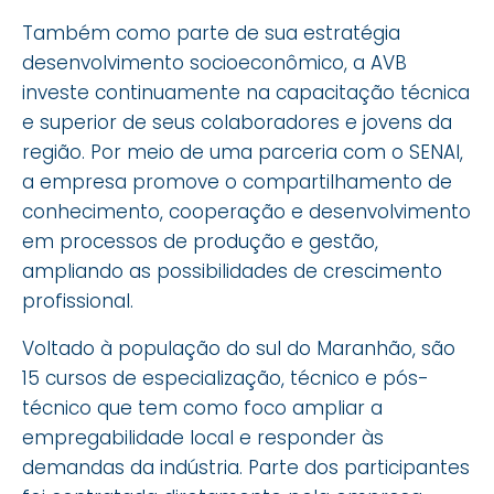
Também como parte de sua estratégia
desenvolvimento socioeconômico, a AVB
investe continuamente na capacitação técnica
e superior de seus colaboradores e jovens da
região. Por meio de uma parceria com o SENAI,
a empresa promove o compartilhamento de
conhecimento, cooperação e desenvolvimento
em processos de produção e gestão,
ampliando as possibilidades de crescimento
profissional.
Voltado à população do sul do Maranhão, são
15 cursos de especialização, técnico e pós-
técnico que tem como foco ampliar a
empregabilidade local e responder às
demandas da indústria. Parte dos participantes