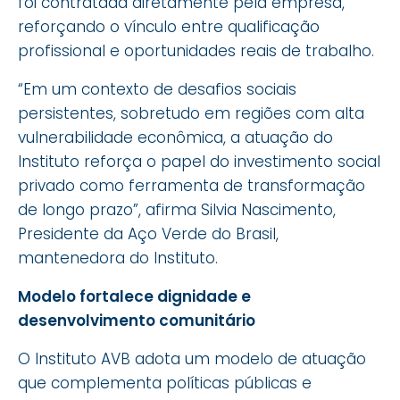
foi contratada diretamente pela empresa,
reforçando o vínculo entre qualificação
profissional e oportunidades reais de trabalho.
“Em um contexto de desafios sociais
persistentes, sobretudo em regiões com alta
vulnerabilidade econômica, a atuação do
Instituto reforça o papel do investimento social
privado como ferramenta de transformação
de longo prazo”, afirma Silvia Nascimento,
Presidente da Aço Verde do Brasil,
mantenedora do Instituto.
Modelo fortalece dignidade e
desenvolvimento comunitário
O Instituto AVB adota um modelo de atuação
que complementa políticas públicas e