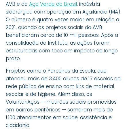
AVB e da
Aço Verde do Brasil
, indústria
siderúrgica com operação em Açailândia (MA).
O número é quatro vezes maior em relação a
2021, quando os projetos sociais da AVB
beneficiaram cerca de 10 mil pessoas. Após a
consolidação do Instituto, as ações foram
estruturadas com foco em impacto de longo
prazo.
Projetos como o Parceiros da Escola, que
atendeu mais de 3.400 alunos de 17 escolas da
rede pública de ensino com kits de material
escolar e de higiene. Além disso, os
VoluntariAços — mutirões sociais promovidos
em bairros periféricos — somaram mais de
1.100 atendimentos em saúde, assistência e
cidadania.