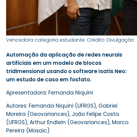
Vencedora categoria estudante. Crédito: Divulgação
Automação da aplicação de redes neurais
artificiais em um modelo de blocos
tridimensional usando o software Isatis Neo:
um estudo de caso em fosfato.
Apresentadora: Fernanda Niquini
Autores: Fernanda Niquini (UFRGS), Gabriel
Moreira (
Geovariances)
, João Felipe Costa
(UFRGS), Arthur Endlein (
Geovariances)
, Marco
Pereira (Mosaic)