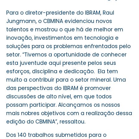
Para o diretor-presidente do IBRAM, Raul
Jungmann, o CBMINA evidenciou novos
talentos e mostrou o que há de melhor em
inovação, investimentos em tecnologia e
soluções para os problemas enfrentados pelo
setor. “Tivemos a oportunidade de conhecer
esta juventude aqui presente pelos seus
esforços, disciplina e dedicação. Ela tem
muito a contribuir para o setor mineral. Uma
das perspectivas do IBRAM é promover
discussões de alto nível, em que todos
possam participar. Alcançamos os nossos
mais nobres objetivos com a realização dessa
edição do CBMINA”, ressaltou.
Dos 140 trabalhos submetidos para o