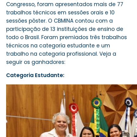
Congresso, foram apresentados mais de 77
trabalhos técnicos em sessões orais e 10
sessões pôster. O CBMINA contou com a
participação de 13 instituições de ensino de
todo o Brasil. Foram premiados três trabalhos
técnicos na categoria estudante e um
trabalho na categoria profissional. Veja a
seguir os ganhadores:
Categoria Estudante: