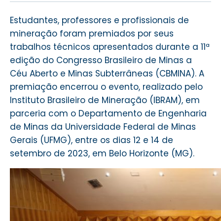
Estudantes, professores e profissionais de
mineração foram premiados por seus
trabalhos técnicos apresentados durante a 11ª
edição do Congresso Brasileiro de Minas a
Céu Aberto e Minas Subterrâneas (CBMINA). A
premiação encerrou o evento, realizado pelo
Instituto Brasileiro de Mineração (IBRAM), em
parceria com o Departamento de Engenharia
de Minas da Universidade Federal de Minas
Gerais (UFMG), entre os dias 12 e 14 de
setembro de 2023, em Belo Horizonte (MG).