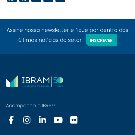
Assine nossa newsletter e fique por dentro das
últimas notícias do setor
INSCREVER
Acompanhe o IBRAM