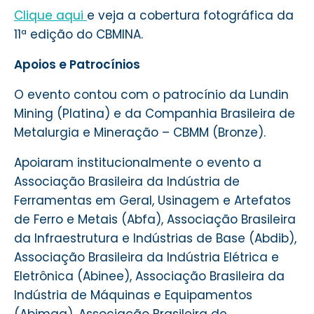
Clique aqui
e veja a cobertura fotográfica da
11ª edição do CBMINA.
Apoios e Patrocínios
O evento contou com o patrocínio da Lundin
Mining (Platina) e da Companhia Brasileira de
Metalurgia e Mineração – CBMM (Bronze).
Apoiaram institucionalmente o evento a
Associação Brasileira da Indústria de
Ferramentas em Geral, Usinagem e Artefatos
de Ferro e Metais (Abfa), Associação Brasileira
da Infraestrutura e Indústrias de Base (Abdib),
Associação Brasileira da Indústria Elétrica e
Eletrônica (Abinee), Associação Brasileira da
Indústria de Máquinas e Equipamentos