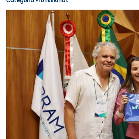
Categoria Profissional: