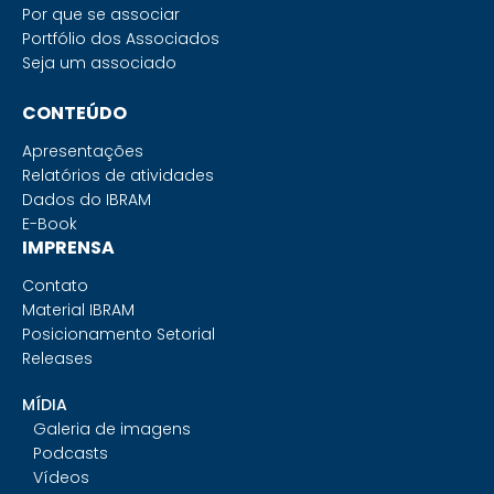
Por que se associar
Portfólio dos Associados
Seja um associado
CONTEÚDO
Apresentações
Relatórios de atividades
Dados do IBRAM
E-Book
IMPRENSA
Contato
Material IBRAM
Posicionamento Setorial
Releases
MÍDIA
Galeria de imagens
Podcasts
Vídeos