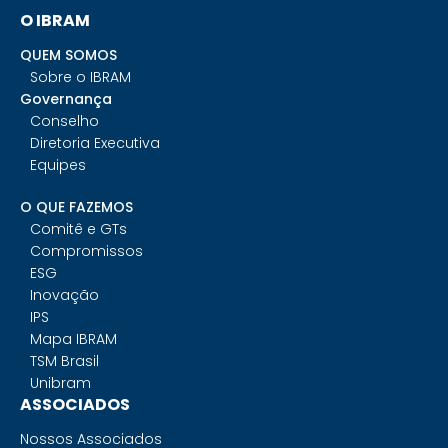
O IBRAM
QUEM SOMOS
Sobre o IBRAM
Governança
Conselho
Diretoria Executiva
Equipes
O QUE FAZEMOS
Comitê e GTs
Compromissos
ESG
Inovação
IPS
Mapa IBRAM
TSM Brasil
Unibram
ASSOCIADOS
Nossos Associados